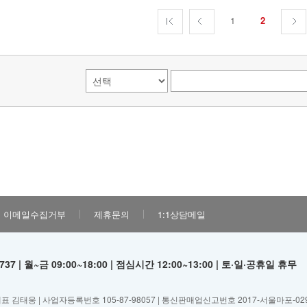
1
2
이메일수집거부
제휴문의
1:1상담메일
37 | 월~금 09:00~18:00 | 점심시간 12:00~13:00 | 토·일·공휴일 휴무
표 김태웅 | 사업자등록번호 105-87-98057 | 통신판매업신고번호 2017-서울마포-02