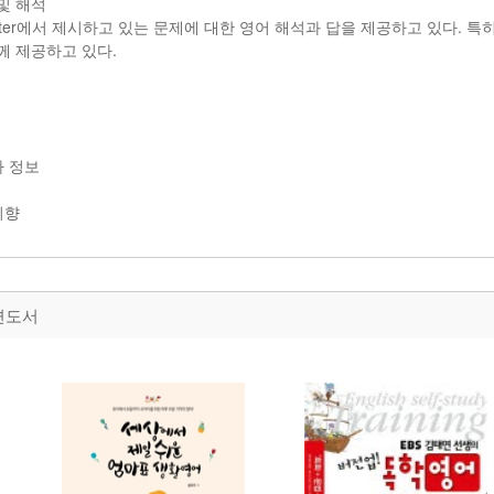
및 해석
pter에서 제시하고 있는 문제에 대한 영어 해석과 답을 제공하고 있다. 특히,
께 제공하고 있다.
자 정보
지향
련도서