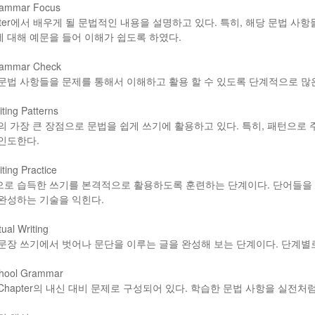
ammar Focus
pter에서 배우게 될 문법적인 내용을 설명하고 있다. 특히, 해당 문법 사
 대해 예문을 들어 이해가 쉽도록 하였다.
ammar Check
문법 사항들을 문제를 통해서 이해하고 활용 할 수 있도록 단계적으로 많
ting Patterns
의 가장 큰 장점으로 문법을 쉽게 쓰기에 활용하고 있다. 특히, 패턴으
인도한다.
ting Practice
로 습득한 쓰기를 본격적으로 활용하도록 훈련하는 단계이다. 단어들을 
완성하는 기술을 익힌다.
ual Writing
문장 쓰기에서 벗어나 문단을 이루는 글을 완성해 보는 단계이다. 단계별
hool Grammar
Chapter의 내신 대비 문제로 구성되어 있다. 학습한 문법 사항을 실전처