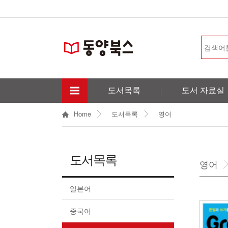
도서목록
도서 자료실
Home
도서목록
영어
도서목록
영어
일본어
중국어