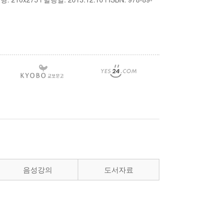
음성강의
도서자료