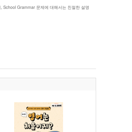
 School Grammar 문제에 대해서는 친절한 설명