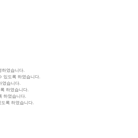
설명하였습니다.
 수 있도록 하였습니다.
록 하였습니다.
하도록 하였습니다.
도록 하였습니다.
수 있도록 하였습니다.