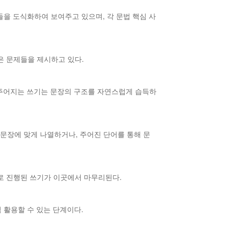
항들을 도식화하여 보여주고 있으며, 각 문법 핵심 사
은 문제들을 제시하고 있다.
로 주어지는 쓰기는 문장의 구조를 자연스럽게 습득하
문장에 맞게 나열하거나, 주어진 단어를 통해 문
로 진행된 쓰기가 이곳에서 마무리된다.
럼 활용할 수 있는 단계이다.