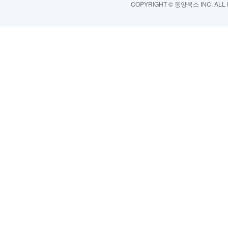
COPYRIGHT © 동양북스 INC. ALL